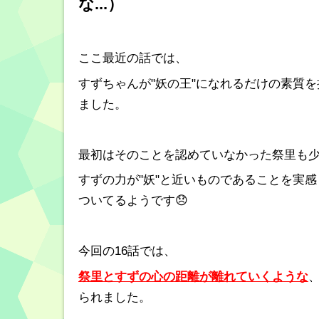
な...）
ここ最近の話では、
すずちゃんが"妖の王"になれるだけの素質
ました。
最初はそのことを認めていなかった祭里も
すずの力が"妖"と近いものであることを実
ついてるようです😞
今回の16話では、
祭里とすずの心の距離が離れていくような
られました。